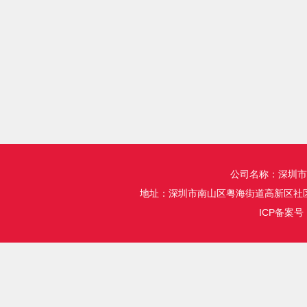
公司名称：深圳市
地址：深圳市南山区粤海街道高新区社区
ICP备案号