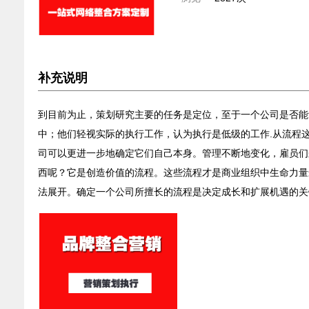
补充说明
到目前为止，策划研究主要的任务是定位，至于一个公司是否能
中；他们轻视实际的执行工作，认为执行是低级的工作.从流程
司可以更进一步地确定它们自己本身。管理不断地变化，雇员们
西呢？它是创造价值的流程。这些流程才是商业组织中生命力量
法展开。确定一个公司所擅长的流程是决定成长和扩展机遇的关键