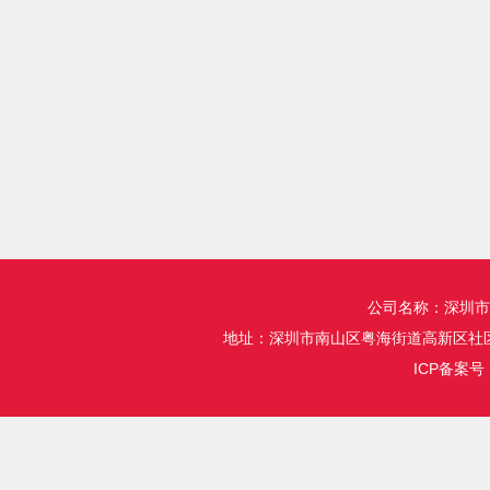
公司名称：深圳市
地址：深圳市南山区粤海街道高新区社区
ICP备案号