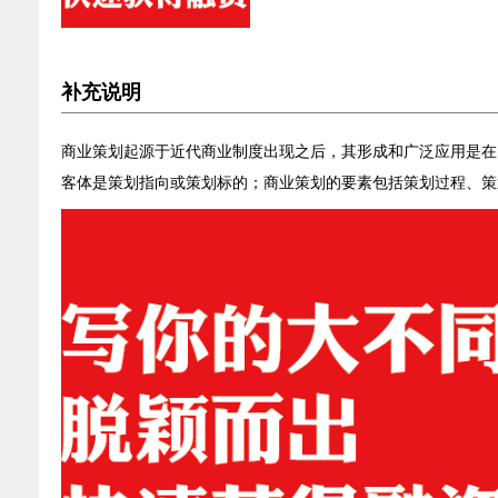
补充说明
商业策划起源于近代商业制度出现之后，其形成和广泛应用是在
客体是策划指向或策划标的；商业策划的要素包括策划过程、策