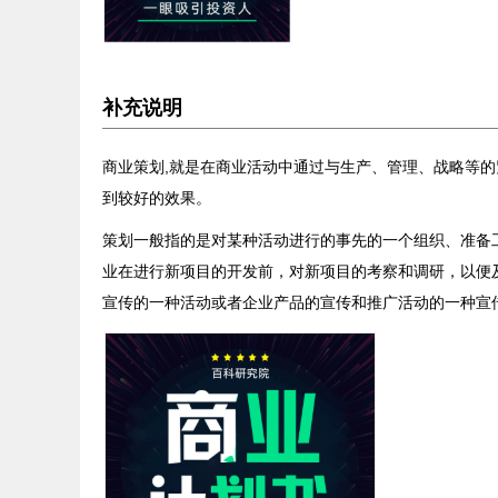
补充说明
商业策划,就是在商业活动中通过与生产、管理、战略等
到较好的效果。
策划一般指的是对某种活动进行的事先的一个组织、准备
业在进行新项目的开发前，对新项目的考察和调研，以便
宣传的一种活动或者企业产品的宣传和推广活动的一种宣