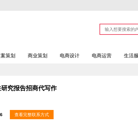
文案策划
商业策划
电商设计
电商运营
生活
性研究报告招商代写作
36
查看完整联系方式