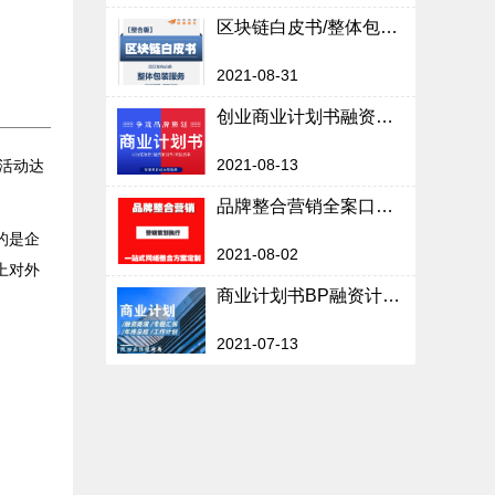
区块链白皮书/整体包装服务
2021-08-31
创业商业计划书融资策划书招商项目路演可行性研究报告代写作撰写
2021-08-13
活动达
品牌整合营销全案口碑营销策划执行新媒体整合营销策划
的是企
2021-08-02
上对外
商业计划书BP融资计划可行性研究报告项目路演PPT框架模板等
2021-07-13