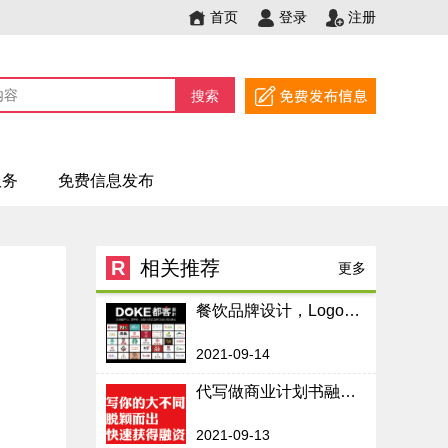
首页
登录
注册
搜索
服务
免费信息发布
R
相关推荐
更多
餐饮品牌设计，Logo设计，文案策划，海报空间设计
2021-09-14
代写做商业计划书融资计划书BP路演PPT撰写作
2021-09-13