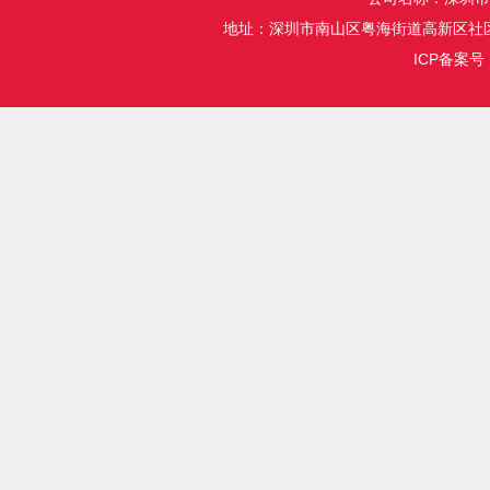
地址：深圳市南山区粤海街道高新区社区
ICP备案号