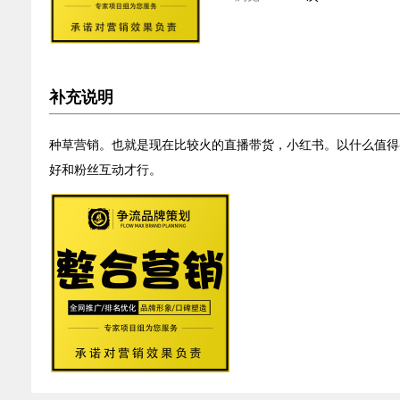
补充说明
种草营销。也就是现在比较火的直播带货，小红书。以什么值得
好和粉丝互动才行。