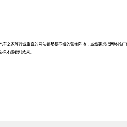
，汽车之家等行业垂直的网站都是很不错的营销阵地，当然要想把网络推广
这样才能看到效果。