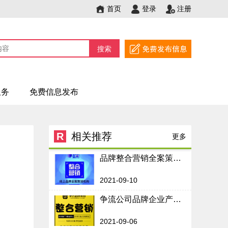
首页
登录
注册
搜索
服务
免费信息发布
R
相关推荐
更多
品牌整合营销全案策划网络营销传播公司产品网站企业百度营销推广
2021-09-10
争流公司品牌企业产品整合网络营销全案方案网站百度推广口碑传播
2021-09-06