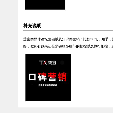
补充说明
垂直类媒体论坛营销以及知识类营销：比如36氪，知乎
好，做到有效果还是需要很多细节的把控以及执行把控，