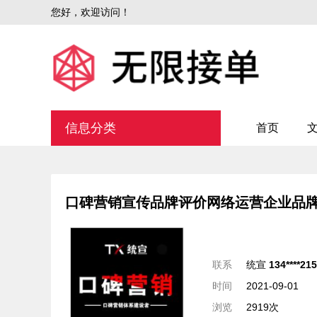
您好，欢迎访问！
信息分类
首页
口碑营销宣传品牌评价网络运营企业品
联系
统宣
134****21
时间
2021-09-01
浏览
2919次