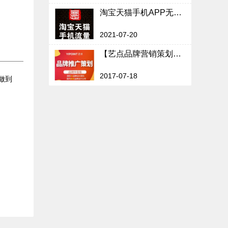
淘宝天猫手机APP无线关键词搜索优化排名网店流量运营店铺推广
2021-07-20
【艺点品牌营销策划】 企业电商品牌广告语策划宣传推广文案策划
2017-07-18
做到